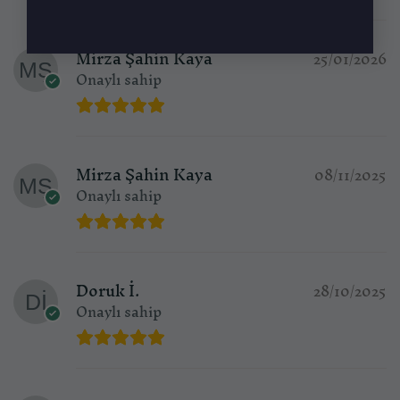
Mirza Şahin Kaya
25/01/2026
Onaylı sahip
Mirza Şahin Kaya
08/11/2025
Onaylı sahip
Doruk İ.
28/10/2025
Onaylı sahip